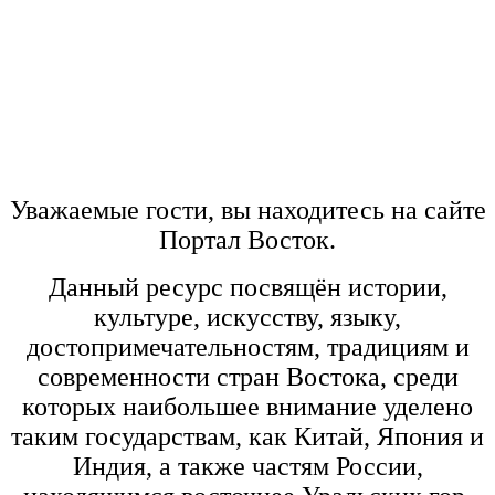
Уважаемые гости, вы находитесь на сайте
Портал Восток.
Данный ресурс посвящён истории,
культуре, искусству, языку,
достопримечательностям, традициям и
современности стран Востока, среди
которых наибольшее внимание уделено
таким государствам, как Китай, Япония и
Индия, а также частям России,