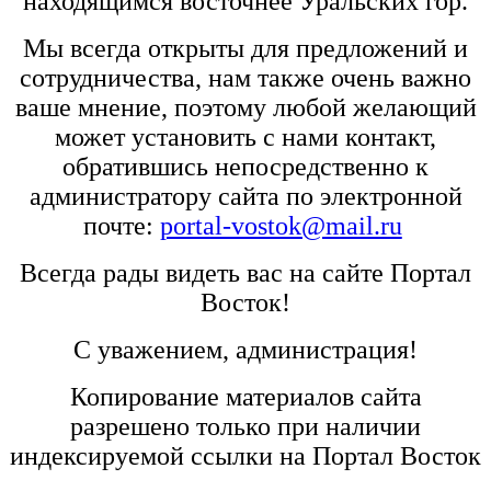
находящимся восточнее Уральских гор.
Мы всегда открыты для предложений и
сотрудничества, нам также очень важно
ваше мнение, поэтому любой желающий
может установить с нами контакт,
обратившись непосредственно к
администратору сайта по электронной
почте:
portal-vostok@mail.ru
Всегда рады видеть вас на сайте Портал
Восток!
С уважением, администрация!
Копирование материалов сайта
разрешено только при наличии
индексируемой ссылки на Портал Восток