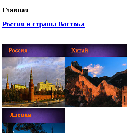
Главная
Россия и страны Востока