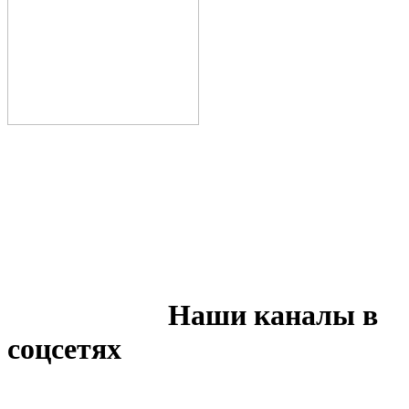
Наши каналы в
соцсетях