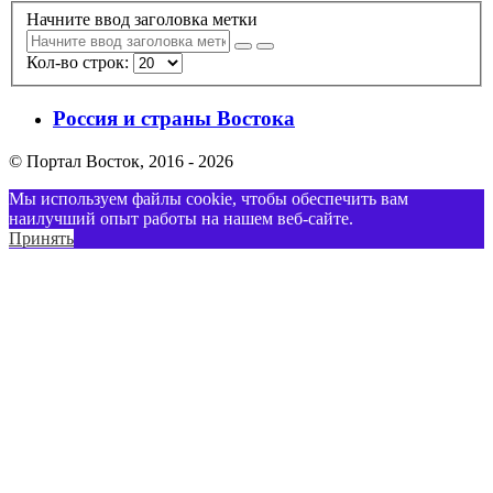
Начните ввод заголовка метки
Кол-во строк:
Россия и страны Востока
© Портал Восток, 2016 - 2026
Мы используем файлы cookie, чтобы обеспечить вам
наилучший опыт работы на нашем веб-сайте.
Принять