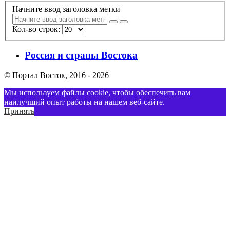
Начните ввод заголовка метки
Кол-во строк:
Россия и страны Востока
© Портал Восток, 2016 - 2026
Мы используем файлы cookie, чтобы обеспечить вам
наилучший опыт работы на нашем веб-сайте.
Принять