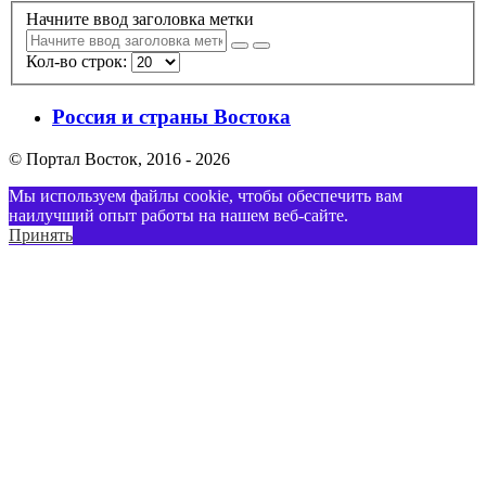
Начните ввод заголовка метки
Кол-во строк:
Россия и страны Востока
© Портал Восток, 2016 - 2026
Мы используем файлы cookie, чтобы обеспечить вам
наилучший опыт работы на нашем веб-сайте.
Принять