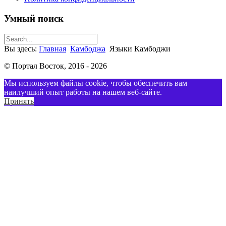
Умный поиск
Вы здесь:
Главная
Камбоджа
Языки Камбоджи
© Портал Восток, 2016 - 2026
Мы используем файлы cookie, чтобы обеспечить вам
наилучший опыт работы на нашем веб-сайте.
Принять