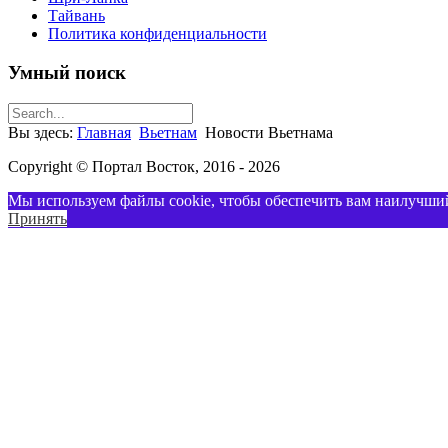
Тайвань
Политика конфиденциальности
Умный поиск
Вы здесь:
Главная
Вьетнам
Новости Вьетнама
Copyright © Портал Восток, 2016 - 2026
Мы используем файлы cookie, чтобы обеспечить вам наилучший
Принять