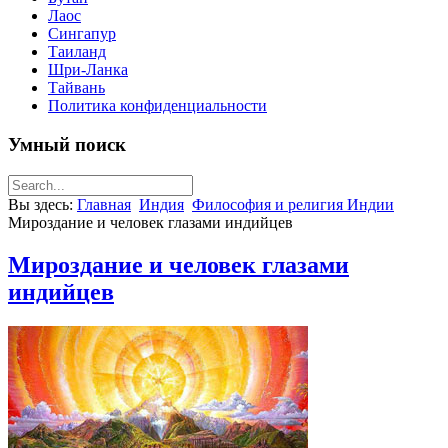
Лаос
Сингапур
Таиланд
Шри-Ланка
Тайвань
Политика конфиденциальности
Умный поиск
Вы здесь:
Главная
Индия
Философия и религия Индии
Мироздание и человек глазами индийцев
Мироздание и человек глазами
индийцев