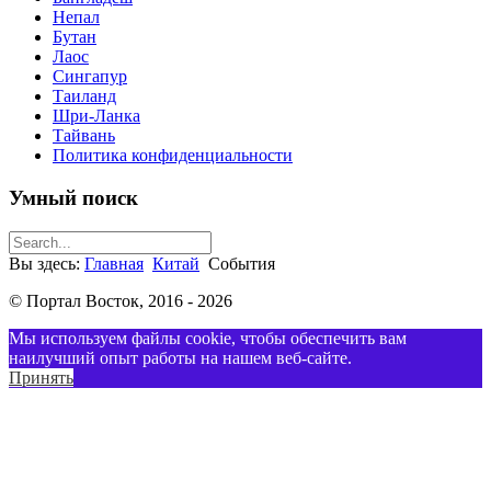
Непал
Бутан
Лаос
Сингапур
Таиланд
Шри-Ланка
Тайвань
Политика конфиденциальности
Умный поиск
Вы здесь:
Главная
Китай
События
© Портал Восток, 2016 - 2026
Мы используем файлы cookie, чтобы обеспечить вам
наилучший опыт работы на нашем веб-сайте.
Принять