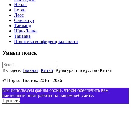
Непал
Бутан
Лаос
Сингапур
Таиланд
Шри-Ланка
Тайвань
Политика конфиденциальности
Умный поиск
Вы здесь:
Главная
Китай
Культура и искусство Китая
© Портал Восток, 2016 - 2026
Мы используем файлы cookie, чтобы обеспечить вам
наилучший опыт работы на нашем веб-сайте.
Принять