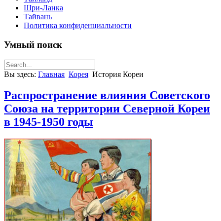
Шри-Ланка
Тайвань
Политика конфиденциальности
Умный поиск
Вы здесь:
Главная
Корея
История Кореи
Распространение влияния Советского
Союза на территории Северной Кореи
в 1945-1950 годы