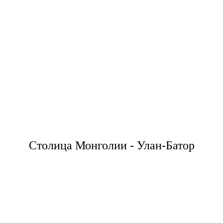
Столица Монголии - Улан-Батор