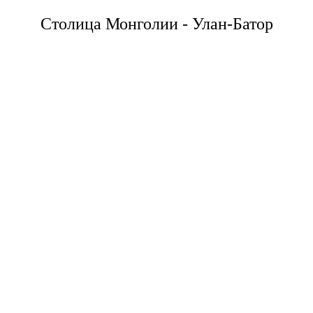
Столица Монголии - Улан-Батор