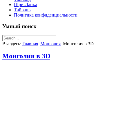
Шри-Ланка
Тайвань
Политика конфиденциальности
Умный поиск
Вы здесь:
Главная
Монголия
Монголия в 3D
Монголия в 3D