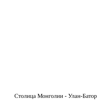
Столица Монголии - Улан-Батор