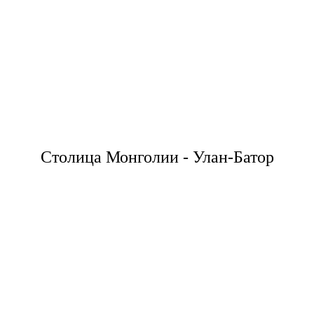
Столица Монголии - Улан-Батор