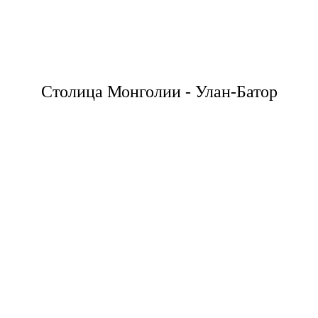
Столица Монголии - Улан-Батор