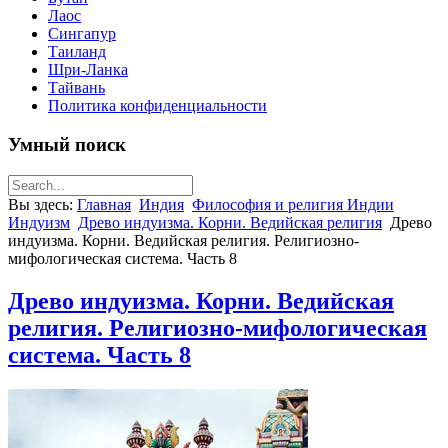
Лаос
Сингапур
Таиланд
Шри-Ланка
Тайвань
Политика конфиденциальности
Умный поиск
Вы здесь:
Главная
Индия
Философия и религия Индии
Индуизм
Древо индуизма. Корни. Ведийская религия
Древо
индуизма. Корни. Ведийская религия. Религиозно-
мифологическая система. Часть 8
Древо индуизма. Корни. Ведийская
религия. Религиозно-мифологическая
система. Часть 8