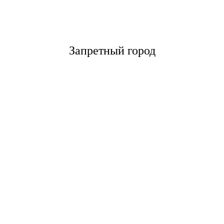
Запретный город