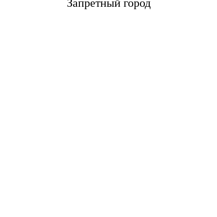
Запретный город