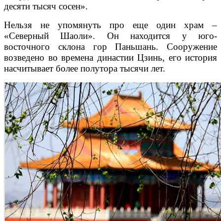
десяти тысяч сосен».
Нельзя не упомянуть про еще один храм –
«Северный Шаоли». Он находится у юго-
восточного склона гор Паньшань. Сооружение
возведено во времена династии Цзинь, его история
насчитывает более полутора тысячи лет.