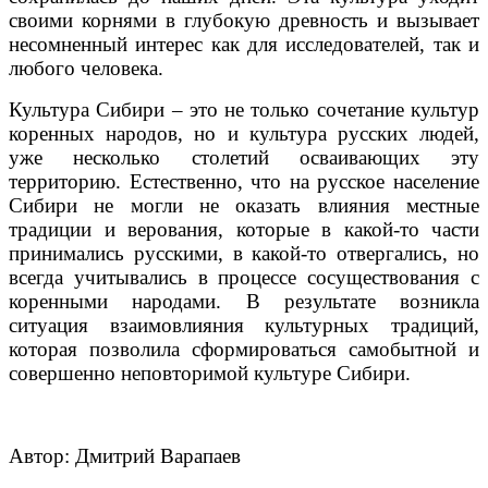
своими корнями в глубокую древность и вызывает
несомненный интерес как для исследователей, так и
любого человека.
Культура Сибири – это не только сочетание культур
коренных народов, но и культура русских людей,
уже несколько столетий осваивающих эту
территорию. Естественно, что на русское население
Сибири не могли не оказать влияния местные
традиции и верования, которые в какой-то части
принимались русскими, в какой-то отвергались, но
всегда учитывались в процессе сосуществования с
коренными народами. В результате возникла
ситуация взаимовлияния культурных традиций,
которая позволила сформироваться самобытной и
совершенно неповторимой культуре Сибири.
Автор: Дмитрий Варапаев