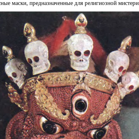
ные маски, предназначенные для религиозной мистер