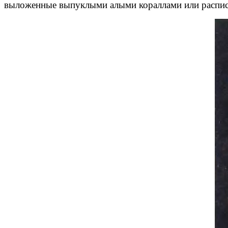
выложенные выпуклыми алыми кораллами или распис