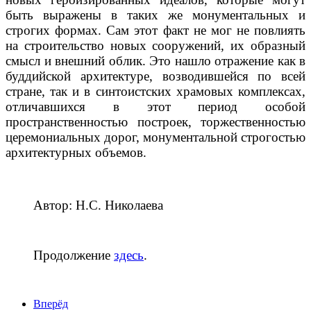
быть выражены в таких же монументальных и
строгих формах. Сам этот факт не мог не повлиять
на строительство новых сооружений, их образный
смысл и внешний облик. Это нашло отражение как в
буддийской архитектуре, возводившейся по всей
стране, так и в синтоистских храмовых комплексах,
отличавшихся в этот период особой
пространственностью построек, торжественностью
церемониальных дорог, монументальной строгостью
архитектурных объемов.
Автор: Н.С. Николаева
Продолжение
здесь
.
Вперёд