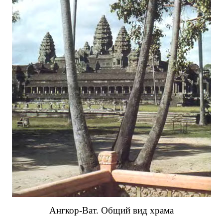
Ангкор-Ват. Общий вид храма