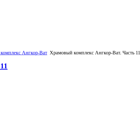
комплекс Ангкор-Ват
Храмовый комплекс Ангкор-Ват. Часть 1
11