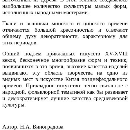
наибольшее количество скульптуры малых форм,
исполненных народными мастерами.
Ткани и вышивки минского и цинского времени
отличаются большой красочностью и отвечают
общему духу декоративности, характерному для
этих периодов.
Общий подъем прикладных искусств XV-XVIII
веков, бесконечное многообразие форм и техник,
появившихся в это время, высокие качества изделий
выдвигают эту область творчества на одно из
видных мест в искусстве Китая позднефеодального
времени. Прикладное искусство, тесно связанное с
народной, фольклорной тематикой как бы развивает
и демократизирует лучшие качества средневековой
культуры.
Автор. Н.А. Виноградова