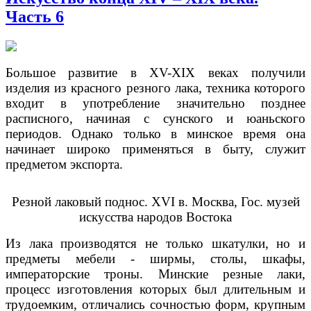
Часть 6
Большое развитие в XV-XIX веках получили
изделия из красного резного лака, техника которого
входит в употребление значительно позднее
расписного, начиная с сунского и юаньского
периодов. Однако только в минское время она
начинает широко применяться в быту, служит
предметом экспорта.
Резной лаковый поднос. XVI в. Москва, Гос. музей
искусства народов Востока
Из лака производятся не только шкатулки, но и
предметы мебели - ширмы, столы, шкафы,
императорские троны. Минские резные лаки,
процесс изготовления которых был длительным и
трудоемким, отличались сочностью
форм, крупным