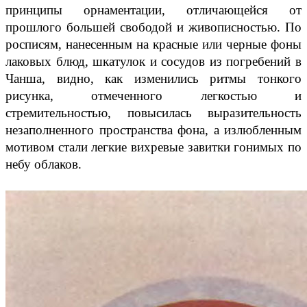
принципы орнаментации, отличающейся от
прошлого большей свободой и живописностью. По
росписям, нанесенным на красные или черные фоны
лаковых блюд, шкатулок и сосудов из погребений в
Чанша, видно, как изменились ритмы тонкого
рисунка, отмеченного легкостью и
стремительностью, повысилась выразительность
незаполненного пространства фона, а излюбленным
мотивом стали легкие вихревые завитки гонимых по
небу облаков.