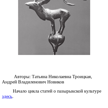
Авторы: Татьяна Николаевна Троицкая,
Андрей Владиленович Новиков
Начало цикла статей о пазырыкской культуре
здесь
.