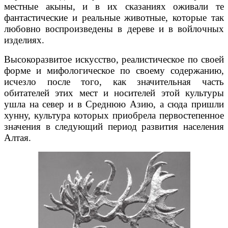
местные акыны, и в их сказаниях оживали те
фантастические и реальные животные, которые так
любовно воспроизведены в дереве и в войлочных
изделиях.
Высокоразвитое искусство, реалистическое по своей
форме и мифологическое по своему содержанию,
исчезло после того, как значительная часть
обитателей этих мест и носителей этой культуры
ушла на север и в Среднюю Азию, а сюда пришли
хунну, культура которых приобрела первостепенное
значения в следующий период развития населения
Алтая.