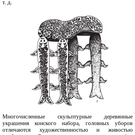
т. д.
Многочисленные скульптурные деревянные
украшения конского набора, головных уборов
отличаются художественностью и живостью