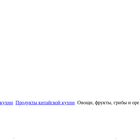
 кухни
Продукты китайской кухни
Овощи, фрукты, грибы и ор