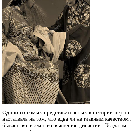
Одной из самых представительных категорий персон
настаивала на том, что едва ли не главным качеств
бывает во время возвышения династии. Когда же п