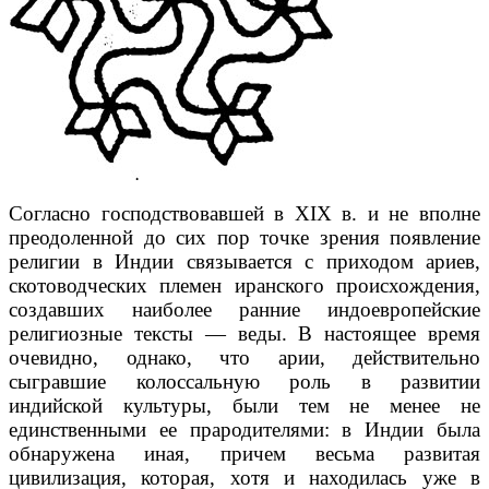
Согласно господствовавшей в XIX в. и не вполне
преодоленной до сих пор точке зрения появление
религии в Индии связывается с приходом ариев,
скотоводческих племен иранского происхождения,
создавших наиболее ранние индоевропейские
религиозные тексты — веды. В настоящее время
очевидно, однако, что арии, действительно
сыгравшие колоссальную роль в развитии
индийской культуры, были тем не менее не
единственными ее прародителями: в Индии была
обнаружена иная, причем весьма развитая
цивилизация, которая, хотя и находилась уже в