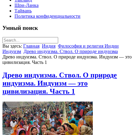
Шри-Ланка
Тайвань
Политика конфиденциальности
Умный поиск
Вы здесь:
Главная
Индия
Философия и религия Индии
Индуизм
Древо индуизма. Ствол. О природе индуизма
Древо индуизма. Ствол. О природе индуизма. Индуизм — это
цивилизация. Часть 1
Древо индуизма. Ствол. О природе
индуизма. Индуизм — это
цивилизация. Часть 1